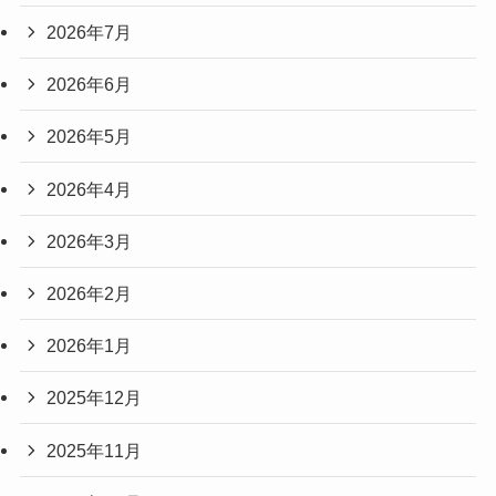
2026年7月
2026年6月
2026年5月
2026年4月
2026年3月
2026年2月
2026年1月
2025年12月
2025年11月