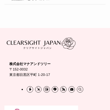
株式会社マナアンドツリー
〒152-0032
東京都目黒区平町 1-20-17