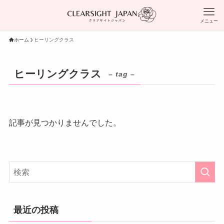
メニュー
ホーム
ヒーリングクラス
ヒーリングクラス
– tag –
記事が見つかりませんでした。
最近の投稿