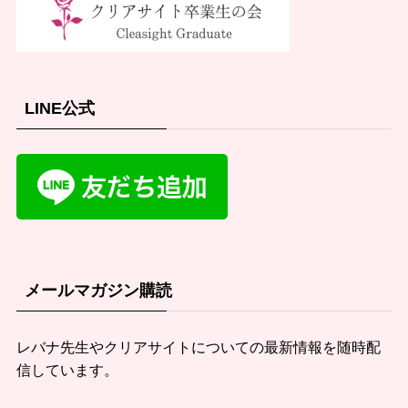
LINE公式
メールマガジン購読
レバナ先生やクリアサイトについての最新情報を随時配
信しています。