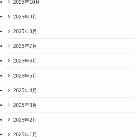
2025年10月
2025年9月
2025年8月
2025年7月
2025年6月
2025年5月
2025年4月
2025年3月
2025年2月
2025年1月