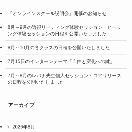
『オンラインスクール説明会』開催のお知らせ
8月～9月の透視リーディング体験セッション・ヒーリ
ング体験セッションの日程を公開いたしました
8月～10月の各クラスの日程を公開いたしました
7月15日のインターンテーマ「自由と変化への鍵」
7月～8月のレバナ先生個人セッション・コアリリース
の日程を公開いたしました
アーカイブ
2026年8月