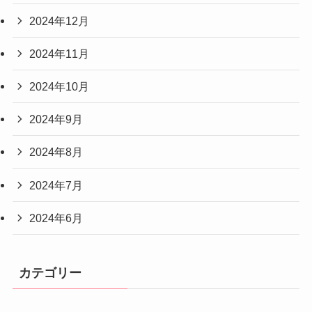
2024年12月
2024年11月
2024年10月
2024年9月
2024年8月
2024年7月
2024年6月
カテゴリー