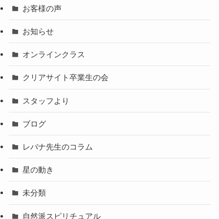
お客様の声
お知らせ
オンラインクラス
クリアサイト卒業生の会
スタッフより
ブログ
レバナ先生のコラム
星の動き
未分類
自然派スピリチュアル