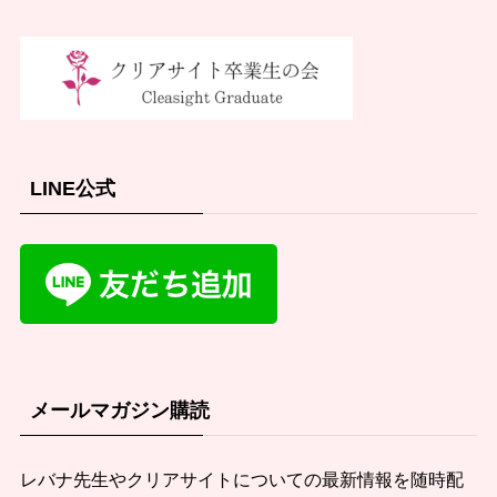
LINE公式
メールマガジン購読
レバナ先生やクリアサイトについての最新情報を随時配