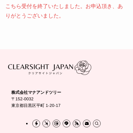
こちら受付を終了いたしました。お申込頂き、あ
りがとうございました。
株式会社マナアンドツリー
〒152-0032
東京都目黒区平町 1-20-17