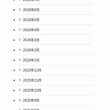
2026年6月
2026年5月
2026年4月
2026年3月
2026年2月
2026年1月
2025年12月
2025年11月
2025年10月
2025年9月