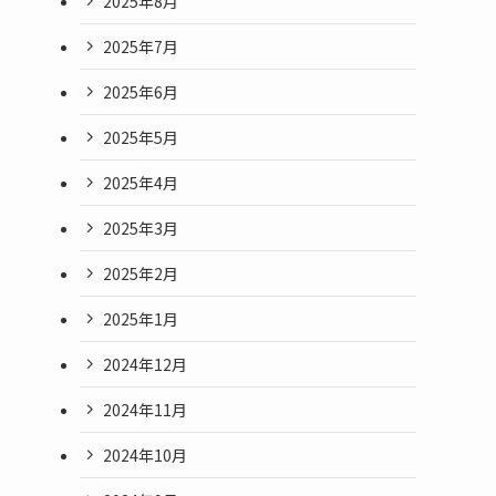
2025年8月
2025年7月
2025年6月
2025年5月
2025年4月
2025年3月
2025年2月
2025年1月
2024年12月
2024年11月
2024年10月