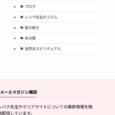
ブログ
レバナ先生のコラム
星の動き
未分類
自然派スピリチュアル
メールマガジン購読
レバナ先生やクリアサイトについての最新情報を随
時配信しています。