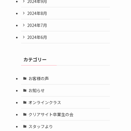
2024年9月
2024年8月
2024年7月
2024年6月
カテゴリー
お客様の声
お知らせ
オンラインクラス
クリアサイト卒業生の会
スタッフより