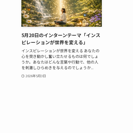
5月20日のインターンテーマ「インス
ピレーションが世界を変える」
インスピレーションが世界を変える あなたの
心を突き動かし奮い立たせるものは何でしょ
うか。あなたはどんな言葉や行動で、他の人
を刺激しひらめきを与えるのでしょうか...
2026年5月3日