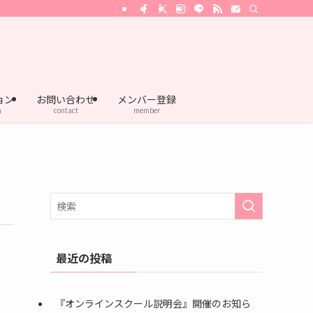
ョン
お問い合わせ
メンバー登録
n
contact
member
最近の投稿
『オンラインスクール説明会』開催のお知ら