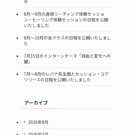
せ
8月～9月の透視リーディング体験セッショ
ン・ヒーリング体験セッションの日程を公開
いたしました
8月～10月の各クラスの日程を公開いたしまし
た
7月15日のインターンテーマ「自由と変化への
鍵」
7月～8月のレバナ先生個人セッション・コア
リリースの日程を公開いたしました
アーカイブ
2026年8月
2026年7月