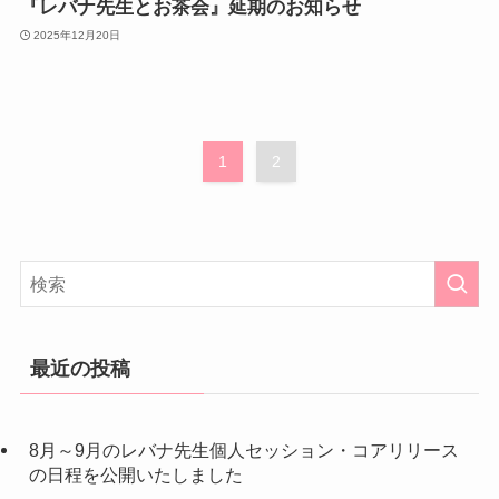
『レバナ先生とお茶会』延期のお知らせ
2025年12月20日
1
2
最近の投稿
8月～9月のレバナ先生個人セッション・コアリリース
の日程を公開いたしました