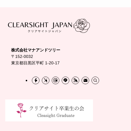
株式会社マナアンドツリー
〒152-0032
東京都目黒区平町 1-20-17