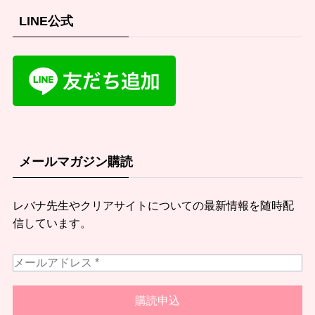
LINE公式
メールマガジン購読
レバナ先生やクリアサイトについての最新情報を随時配
信しています。