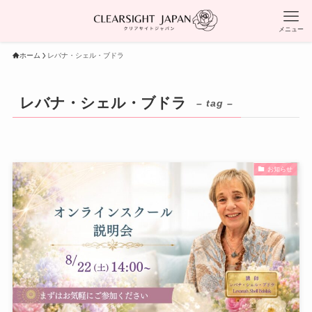
メニュー
ホーム
レバナ・シェル・ブドラ
レバナ・シェル・ブドラ
– tag –
お知らせ