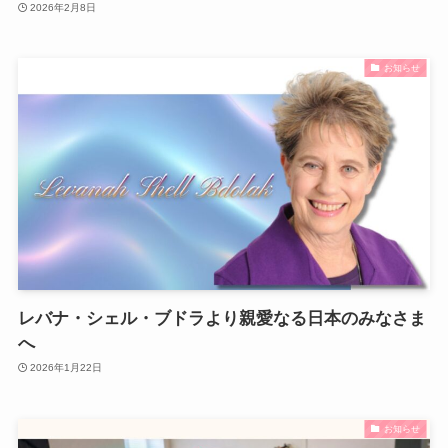
2026年2月8日
お知らせ
レバナ・シェル・ブドラより親愛なる日本のみなさま
へ
2026年1月22日
お知らせ