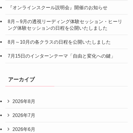
『オンラインスクール説明会』開催のお知らせ
8月～9月の透視リーディング体験セッション・ヒーリ
ング体験セッションの日程を公開いたしました
8月～10月の各クラスの日程を公開いたしました
7月15日のインターンテーマ「自由と変化への鍵」
アーカイブ
2026年8月
2026年7月
2026年6月