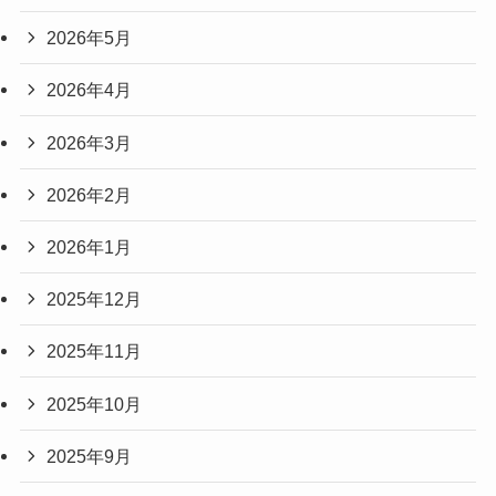
2026年5月
2026年4月
2026年3月
2026年2月
2026年1月
2025年12月
2025年11月
2025年10月
2025年9月