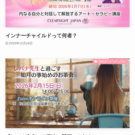
インナーチャイルドって何者？
2025年12月24日
自然派スピリチュアル