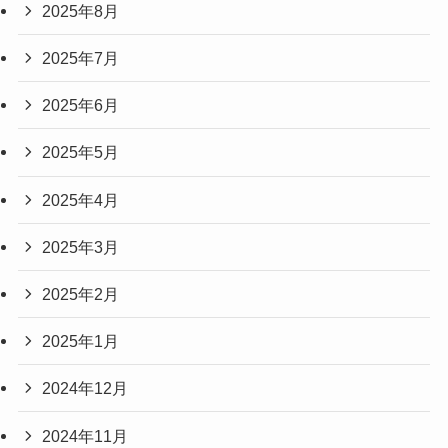
2025年8月
2025年7月
2025年6月
2025年5月
2025年4月
2025年3月
2025年2月
2025年1月
2024年12月
2024年11月