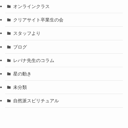
オンラインクラス
クリアサイト卒業生の会
スタッフより
ブログ
レバナ先生のコラム
星の動き
未分類
自然派スピリチュアル