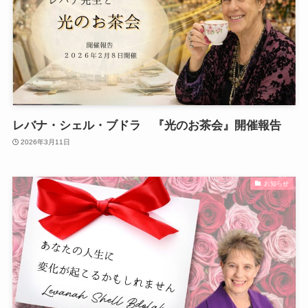
レバナ・シェル・ブドラ 『光のお茶会』開催報告
2026年3月11日
お知らせ