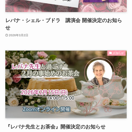
レバナ・シェル・ブドラ 講演会 開催決定のお知ら
せ
2026年3月2日
お知らせ
『レバナ先生とお茶会』開催決定のお知らせ