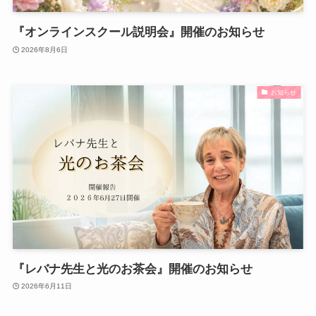
『オンラインスクール説明会』開催のお知らせ
2026年8月6日
お知らせ
『レバナ先生と光のお茶会』開催のお知らせ
2026年6月11日