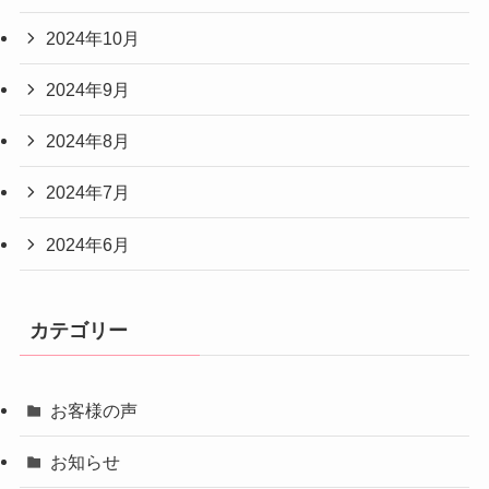
2024年10月
2024年9月
2024年8月
2024年7月
2024年6月
カテゴリー
お客様の声
お知らせ