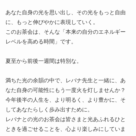
あなた自身の光を思い出し、その光をもっと自由
に、もっと伸びやかに表現していく。
このお茶会は、そんな「本来の自分のエネルギー
レベルを高める時間」です。
夏至から前後一週間は特別な。
満ちた光の余韻の中で、レバナ先生と一緒に、あ
なた自身の可能性にもう一度火を灯しませんか？
今年後半の人生を、より明るく、より豊かに、そ
してあなたらしく歩み出すために。
レバナとの光のお茶会は皆さまと光あふれるひと
ときを過ごせることを、心より楽しみにしていま