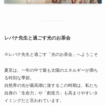
レバナ先生と過ごす光のお茶会
🌞レバナ先生と過ごす「光のお茶会」へようこそ
夏至は、一年の中で最も太陽のエネルギーが満ち
る特別な季節。
自然界の光が最高潮に達するこの時期は、私たち
自身の「生命力」や「創造力」も高まりやすいタ
イミングだと言われています。