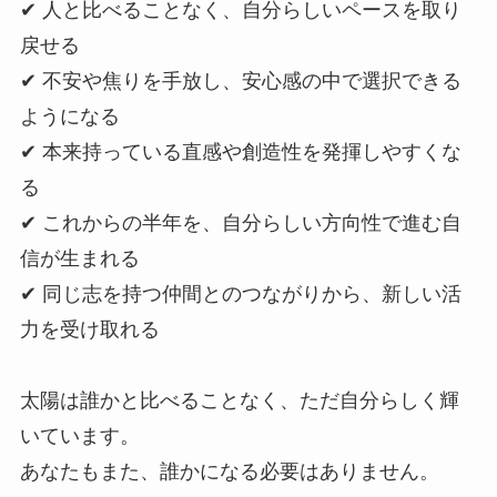
✔ 人と比べることなく、自分らしいペースを取り
戻せる
✔ 不安や焦りを手放し、安心感の中で選択できる
ようになる
✔ 本来持っている直感や創造性を発揮しやすくな
る
✔ これからの半年を、自分らしい方向性で進む自
信が生まれる
✔ 同じ志を持つ仲間とのつながりから、新しい活
力を受け取れる
太陽は誰かと比べることなく、ただ自分らしく輝
いています。
あなたもまた、誰かになる必要はありません。