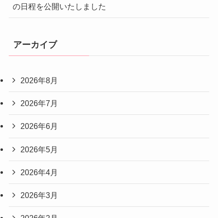
の日程を公開いたしました
アーカイブ
2026年8月
2026年7月
2026年6月
2026年5月
2026年4月
2026年3月