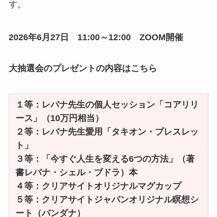
す。
2026年6月27日 11:00～12:00 ZOOM開催
大抽選会のプレゼントの内容はこちら
１等：レバナ先生の個人セッション「コアリリ
ース」（10万円相当）
２等：レバナ先生愛用「タキオン・ブレスレッ
ト」
３等：「今すぐ人生を変える6つの方法」（著
書レバナ・シェル・ブドラ）本
４等：クリアサイトオリジナルマグカップ
５等：クリアサイトジャパンオリジナル瞑想シ
ート（バンダナ）