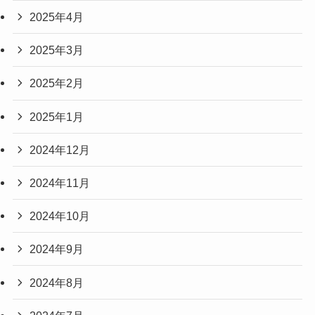
2025年4月
2025年3月
2025年2月
2025年1月
2024年12月
2024年11月
2024年10月
2024年9月
2024年8月