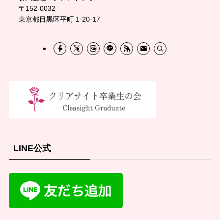
〒152-0032
東京都目黒区平町 1-20-17
LINE公式