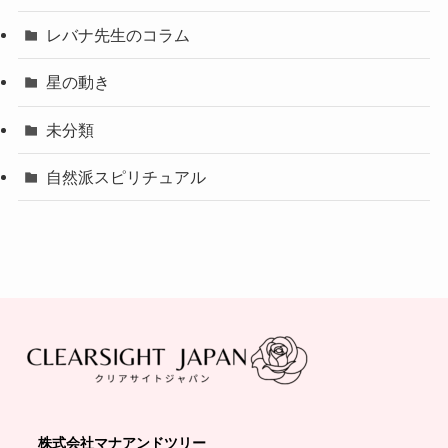
レバナ先生のコラム
星の動き
未分類
自然派スピリチュアル
株式会社マナアンドツリー