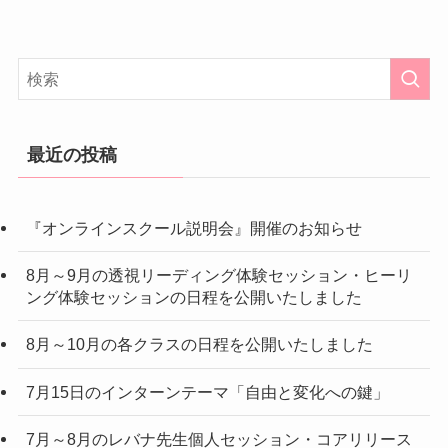
最近の投稿
『オンラインスクール説明会』開催のお知らせ
8月～9月の透視リーディング体験セッション・ヒーリ
ング体験セッションの日程を公開いたしました
8月～10月の各クラスの日程を公開いたしました
7月15日のインターンテーマ「自由と変化への鍵」
7月～8月のレバナ先生個人セッション・コアリリース