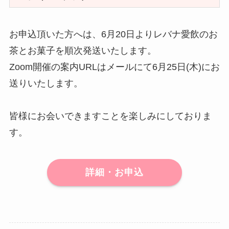
お申込頂いた方へは、6月20日よりレバナ愛飲のお
茶とお菓子を順次発送いたします。
Zoom開催の案内URLはメールにて6月25日(木)にお
送りいたします。
皆様にお会いできますことを楽しみにしておりま
す。
詳細・お申込