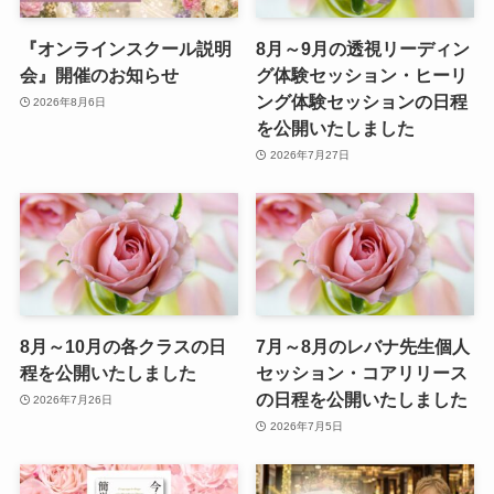
『オンラインスクール説明
8月～9月の透視リーディン
会』開催のお知らせ
グ体験セッション・ヒーリ
ング体験セッションの日程
2026年8月6日
を公開いたしました
2026年7月27日
8月～10月の各クラスの日
7月～8月のレバナ先生個人
程を公開いたしました
セッション・コアリリース
の日程を公開いたしました
2026年7月26日
2026年7月5日