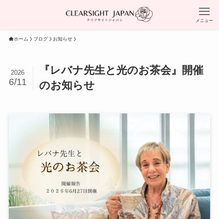
メニュー
ホーム
ブログ
お知らせ
『レバナ先生と光のお茶会』開催
2026
6/11
のお知らせ