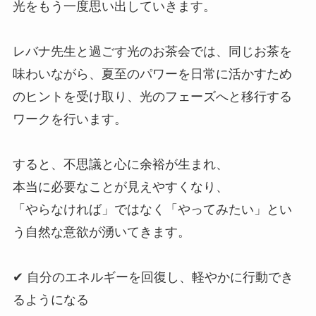
光をもう一度思い出していきます。
レバナ先生と過ごす光のお茶会では、同じお茶を
味わいながら、夏至のパワーを日常に活かすため
のヒントを受け取り、光のフェーズへと移行する
ワークを行います。
すると、不思議と心に余裕が生まれ、
本当に必要なことが見えやすくなり、
「やらなければ」ではなく「やってみたい」とい
う自然な意欲が湧いてきます。
✔ 自分のエネルギーを回復し、軽やかに行動でき
るようになる