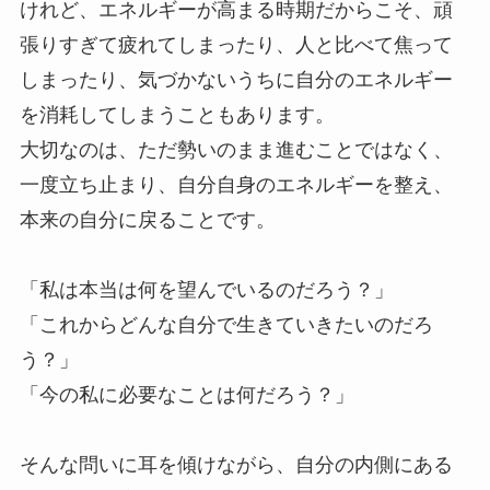
けれど、エネルギーが高まる時期だからこそ、頑
張りすぎて疲れてしまったり、人と比べて焦って
しまったり、気づかないうちに自分のエネルギー
を消耗してしまうこともあります。
大切なのは、ただ勢いのまま進むことではなく、
一度立ち止まり、自分自身のエネルギーを整え、
本来の自分に戻ることです。
「私は本当は何を望んでいるのだろう？」
「これからどんな自分で生きていきたいのだろ
う？」
「今の私に必要なことは何だろう？」
そんな問いに耳を傾けながら、自分の内側にある