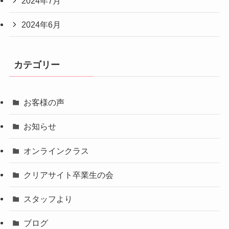
2024年7月
2024年6月
カテゴリー
お客様の声
お知らせ
オンラインクラス
クリアサイト卒業生の会
スタッフより
ブログ