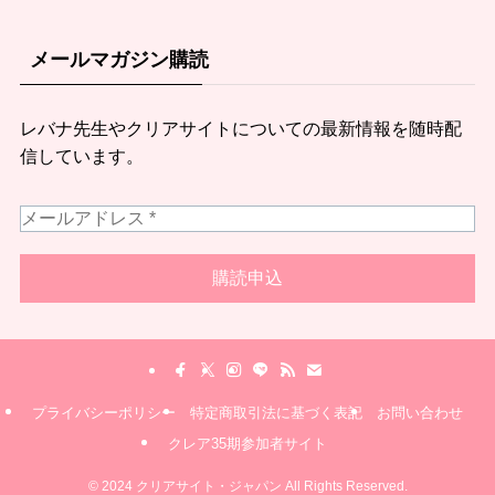
メールマガジン購読
レバナ先生やクリアサイトについての最新情報を随時配
信しています。
プライバシーポリシー
特定商取引法に基づく表記
お問い合わせ
クレア35期参加者サイト
©
2024 クリアサイト・ジャパン All Rights Reserved.