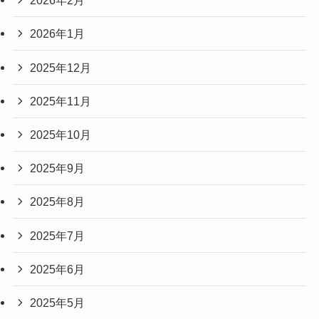
2026年2月
2026年1月
2025年12月
2025年11月
2025年10月
2025年9月
2025年8月
2025年7月
2025年6月
2025年5月